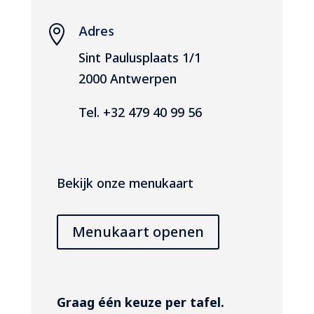
Adres

Sint Paulusplaats 1/1
2000 Antwerpen
Tel. +32 479 40 99 56
Bekijk onze menukaart
Menukaart openen
Graag één keuze per tafel.