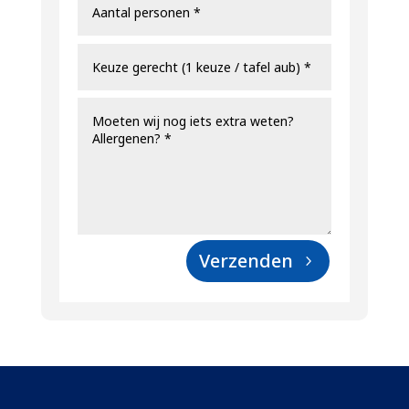
Verzenden