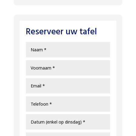
Reserveer uw tafel