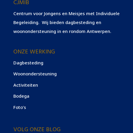
CJMIB
Centrum voor Jongens en Meisjes met Individuele
Begeleiding. Wij bieden dagbesteding en
woonondersteuning in en rondom Antwerpen.
ONZE WERKING
Dagbesteding
Woonondersteuning
Activiteiten
Bodega
Foto’s
VOLG ONZE BLOG