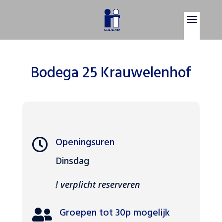
Bodega 25 Krauwelenhof
Openingsuren

Dinsdag
! verplicht reserveren
Groepen tot 30p mogelijk
