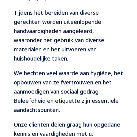
Tijdens het bereiden van diverse
gerechten worden uiteenlopende
handvaardigheden aangeleerd,
waaronder het gebruik van diverse
materialen en het uitvoeren van
huishoudelijke taken.
We hechten veel waarde aan hygiëne, het
opbouwen van zelfvertrouwen en het
aanmoedigen van sociaal gedrag.
Beleefdheid en etiquette zijn essentiële
aandachtspunten.
Onze cliënten delen graag hun opgedane
kennis en vaardigheden met u.