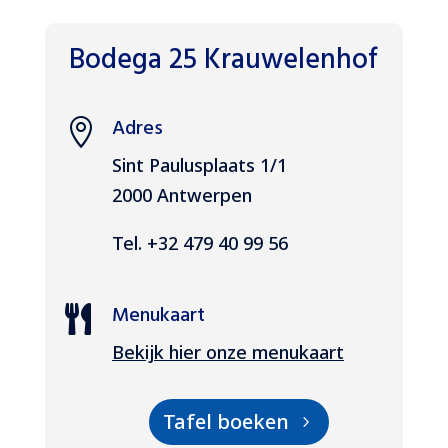
Bodega 25 Krauwelenhof
Adres

Sint Paulusplaats 1/1
2000 Antwerpen
Tel. +32 479 40 99 56
Menukaart

Bekijk hier onze menukaart
Tafel boeken