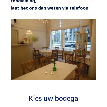
rondleiding,
laat het ons dan weten via telefoon!
Kies uw bodega