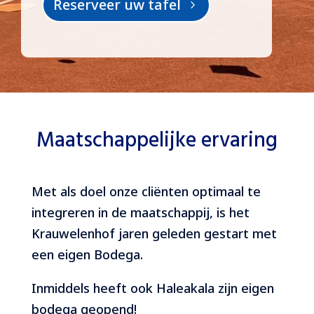
Reserveer uw tafel
Maatschappelijke ervaring
Met als doel onze cliënten optimaal te
integreren in de maatschappij, is het
Krauwelenhof jaren geleden gestart met
een eigen Bodega.
Inmiddels heeft ook Haleakala zijn eigen
bodega geopend!