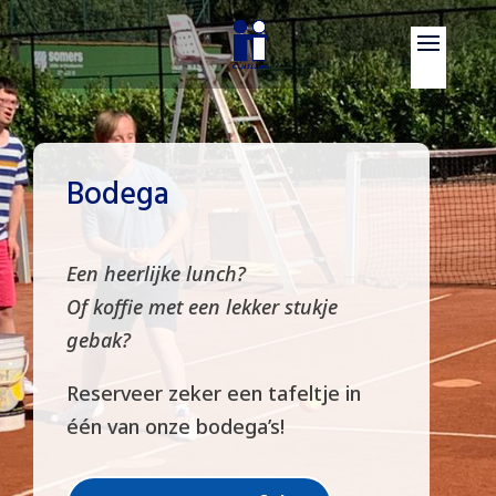
Bodega
Een heerlijke lunch?
Of koffie met een lekker stukje
gebak?
Reserveer zeker een tafeltje in
één van onze bodega’s!