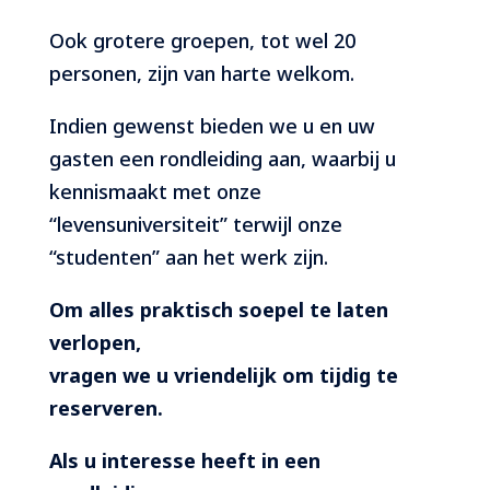
Ook grotere groepen, tot wel 20
personen, zijn van harte welkom.
Indien gewenst bieden we u en uw
gasten een rondleiding aan, waarbij u
kennismaakt met onze
“levensuniversiteit” terwijl onze
“studenten” aan het werk zijn.
Om alles praktisch soepel te laten
verlopen,
vragen we u vriendelijk om tijdig te
reserveren.
Als u interesse heeft in een