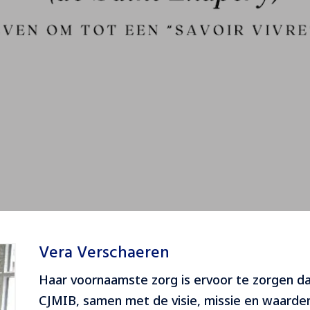
Vera Verschaeren
Haar voornaamste zorg is ervoor te zorgen da
CJMIB, samen met de visie, missie en waarden