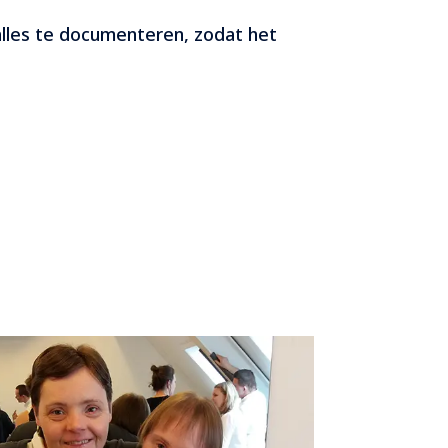
 alles te documenteren, zodat het