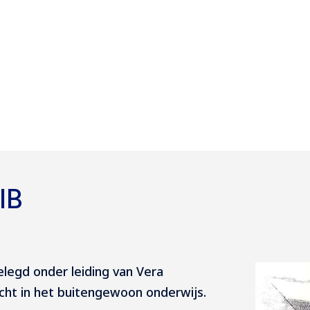
IB
legd onder leiding van Vera
cht in het buitengewoon onderwijs.