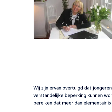
Wij zijn ervan overtuigd dat jongere
verstandelijke beperking kunnen wo
bereiken dat meer dan elementair is 