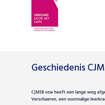
Geschiedenis CJM
CJMIB vzw heeft een lange weg afge
Verschaeren, een voormalige leerkra