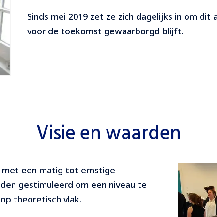
Sinds mei 2019 zet ze zich dagelijks in om dit
voor de toekomst gewaarborgd blijft.
Visie en waarden
n met een matig tot ernstige
rden gestimuleerd om een niveau te
op theoretisch vlak.