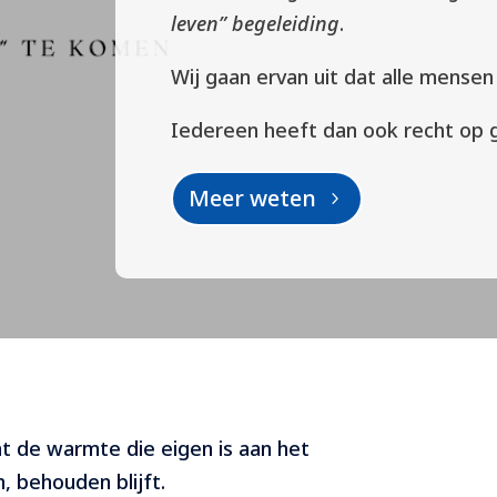
leven” begeleiding
.
Wij gaan ervan uit dat alle mense
Iedereen heeft dan ook recht op g
Meer weten
t de warmte die eigen is aan het
, behouden blijft.