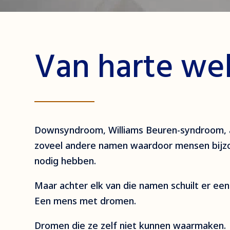
Van harte w
Downsyndroom, Williams Beuren-syndroom, a
zoveel andere namen waardoor mensen bijz
nodig hebben.
Maar achter elk van die namen schuilt er ee
Een mens met dromen.
Dromen die ze zelf niet kunnen waarmaken.