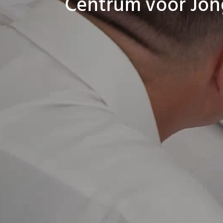
Centrum voor Jong