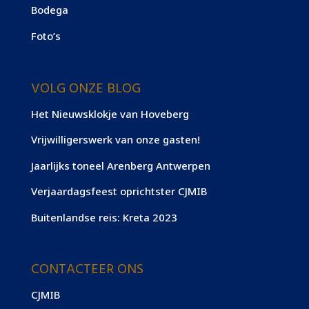
Bodega
Foto’s
VOLG ONZE BLOG
Het Nieuwsklokje van Hoveberg
Vrijwilligerswerk van onze gasten!
Jaarlijks toneel Arenberg Antwerpen
Verjaardagsfeest oprichtster CJMIB
Buitenlandse reis: Kreta 2023
CONTACTEER ONS
CJMIB