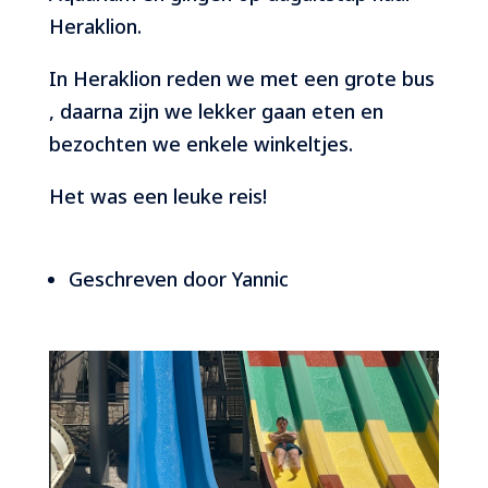
Heraklion.
In Heraklion reden we met een grote bus
, daarna zijn we lekker gaan eten en
bezochten we enkele winkeltjes.
Het was een leuke reis!
Geschreven door Yannic