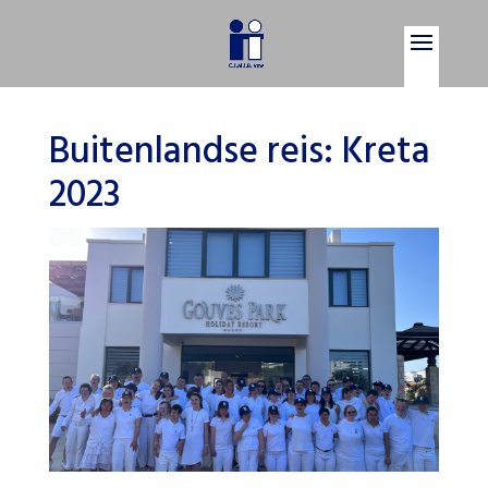
Buitenlandse reis: Kreta
2023