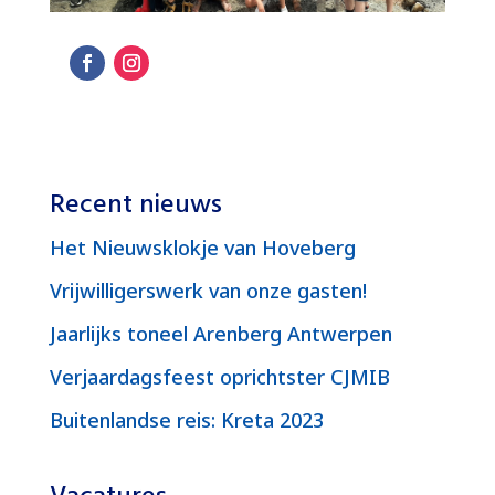
Recent nieuws
Het Nieuwsklokje van Hoveberg
Vrijwilligerswerk van onze gasten!
Jaarlijks toneel Arenberg Antwerpen
Verjaardagsfeest oprichtster CJMIB
Buitenlandse reis: Kreta 2023