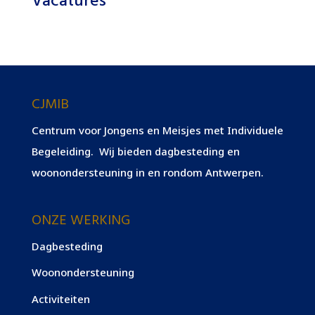
Vacatures
CJMIB
Centrum voor Jongens en Meisjes met Individuele
Begeleiding. Wij bieden dagbesteding en
woonondersteuning in en rondom Antwerpen.
ONZE WERKING
Dagbesteding
Woonondersteuning
Activiteiten