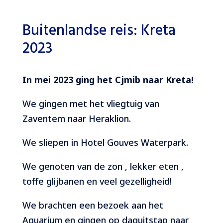
Buitenlandse reis: Kreta
2023
In mei 2023 ging het Cjmib naar Kreta!
We gingen met het vliegtuig van
Zaventem naar Heraklion.
We sliepen in Hotel Gouves Waterpark.
We genoten van de zon , lekker eten ,
toffe glijbanen en veel gezelligheid!
We brachten een bezoek aan het
Aquarium en gingen op daguitstap naar